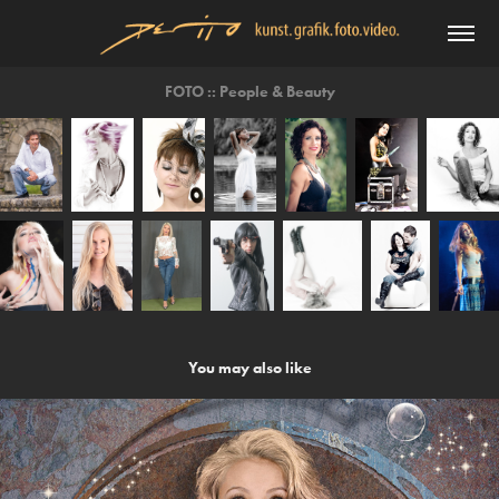
FOTO :: People & Beauty
You may also like