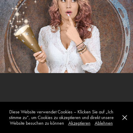
test
2019
Diese Website verwendet Cookies – Klicken Sie auf „Ich
stimme zu“, um Cookies zu akzeptieren und direkt unsere
Website besuchen zu können
Akzeptieren
Ablehnen