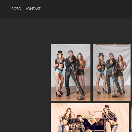
FOTO
KONTAKT