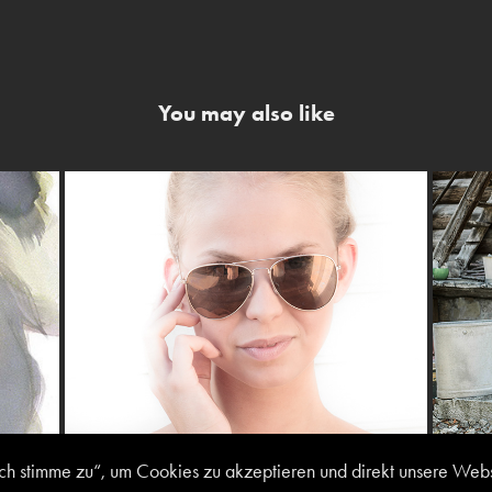
You may also like
foto
2019
ch stimme zu“, um Cookies zu akzeptieren und direkt unsere We