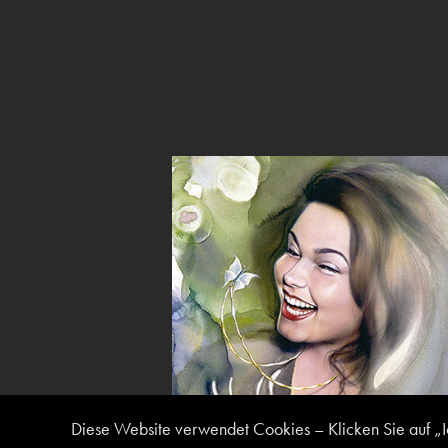
Four Seasons (Painting)
2014
Diese Website verwendet Cookies – Klicken Sie auf „I